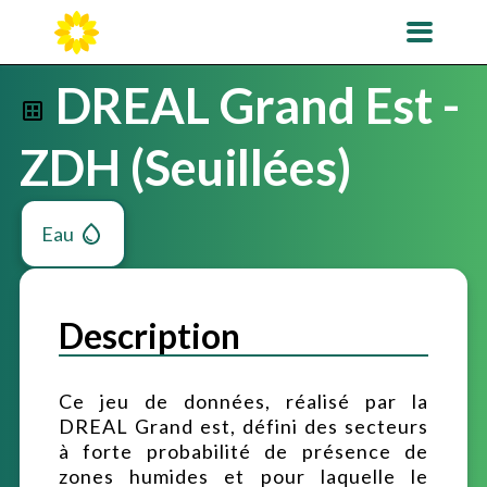
DREAL Grand Est -
ZDH (Seuillées)
Eau
Description
Ce jeu de données, réalisé par la
DREAL Grand est, défini des secteurs
à forte probabilité de présence de
zones humides et pour laquelle le