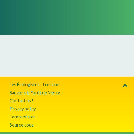
Les Écologistes - Lorraine
Sauvons la Forêt de Mercy
Contact us !
Privacy policy
Terms of use
Source code