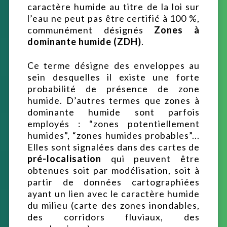
caractère humide au titre de la loi sur
l’eau ne peut pas être certifié à 100 %,
communément désignés
Zones à
dominante humide (ZDH)
.
Ce terme désigne des enveloppes au
sein desquelles il existe une forte
probabilité de présence de zone
humide. D’autres termes que zones à
dominante humide sont parfois
employés : “zones potentiellement
humides”, “zones humides probables”...
Elles sont signalées dans des cartes de
pré-localisation
qui peuvent être
obtenues soit par modélisation, soit à
partir de données cartographiées
ayant un lien avec le caractère humide
du milieu (carte des zones inondables,
des corridors fluviaux, des