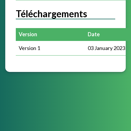
Téléchargements
Version
Date
Version 1
03 January 2023