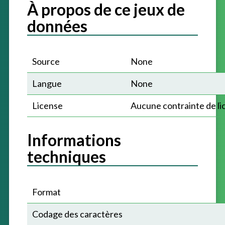
À propos de ce jeux de
données
Source
None
Langue
None
License
Aucune contrainte de li
Informations
techniques
Format
Codage des caractères