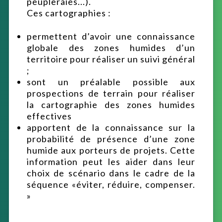
peupleraies...).
Ces cartographies :
permettent d’avoir une connaissance
globale des zones humides d’un
territoire pour réaliser un suivi général
;
sont un préalable possible aux
prospections de terrain pour réaliser
la cartographie des zones humides
effectives
apportent de la connaissance sur la
probabilité de présence d’une zone
humide aux porteurs de projets. Cette
information peut les aider dans leur
choix de scénario dans le cadre de la
séquence «éviter, réduire, compenser.
»