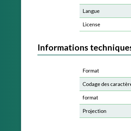
Langue
License
Informations technique
Format
Codage des caractèr
format
Projection