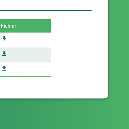
Fichier