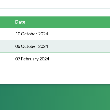
Date
10 October 2024
06 October 2024
07 February 2024