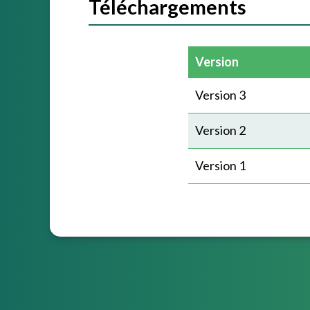
Téléchargements
Version
Version 3
Version 2
Version 1